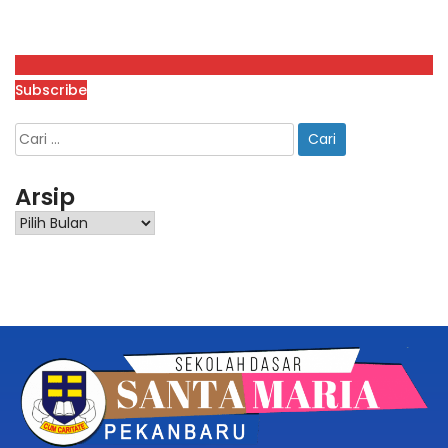
Subscribe
Arsip