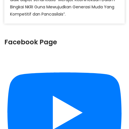
Bingkai NKRI Guna Mewujudkan Generasi Muda Yang
Kompetitif dan Pancasilais”.
Facebook Page