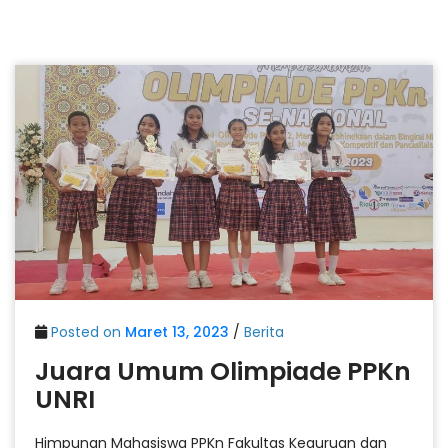
Posted on
Maret 13, 2023
/
Berita
Juara Umum Olimpiade PPKn
UNRI
Himpunan Mahasiswa PPKn Fakultas Keguruan dan