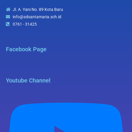
Jl. A. Yani No. 89 Kota Baru
info@sdsantamaria.sch.id
0761 - 31425
Facebook Page
Youtube Channel