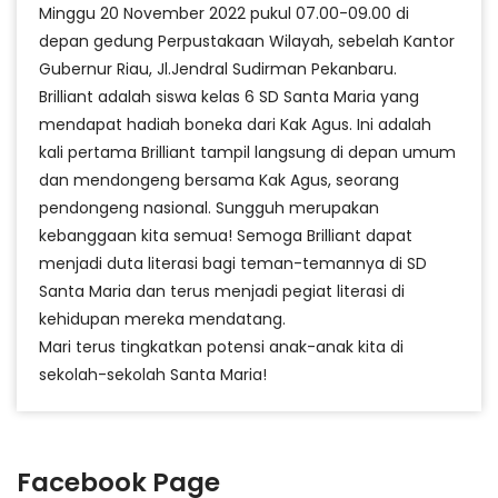
Minggu 20 November 2022 pukul 07.00-09.00 di
depan gedung Perpustakaan Wilayah, sebelah Kantor
Gubernur Riau, Jl.Jendral Sudirman Pekanbaru.
Brilliant adalah siswa kelas 6 SD Santa Maria yang
mendapat hadiah boneka dari Kak Agus. Ini adalah
kali pertama Brilliant tampil langsung di depan umum
dan mendongeng bersama Kak Agus, seorang
pendongeng nasional. Sungguh merupakan
kebanggaan kita semua! Semoga Brilliant dapat
menjadi duta literasi bagi teman-temannya di SD
Santa Maria dan terus menjadi pegiat literasi di
kehidupan mereka mendatang.
Mari terus tingkatkan potensi anak-anak kita di
sekolah-sekolah Santa Maria!
Facebook Page