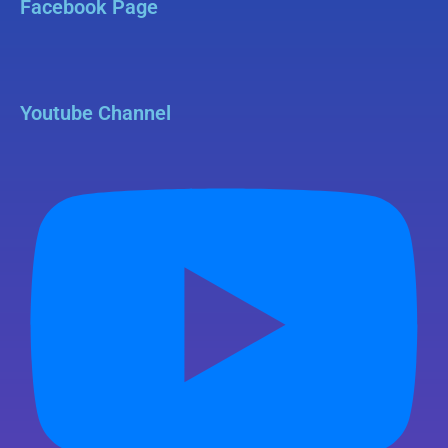
Facebook Page
Youtube Channel