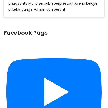
anak Santa Maria semakin berprestasi karena belajar
di kelas yang nyaman dan bersih!
Facebook Page