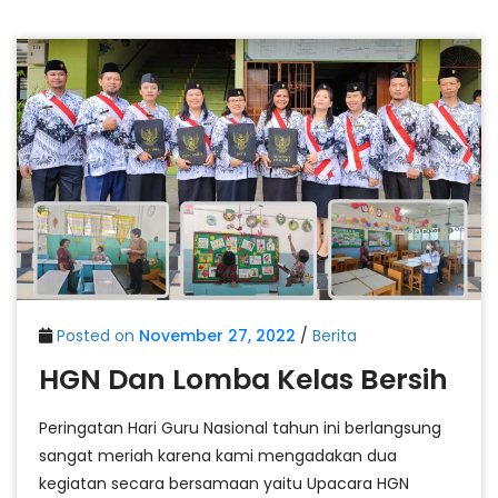
Posted on
November 27, 2022
/
Berita
HGN Dan Lomba Kelas Bersih
Peringatan Hari Guru Nasional tahun ini berlangsung
sangat meriah karena kami mengadakan dua
kegiatan secara bersamaan yaitu Upacara HGN