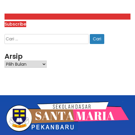
Subscribe
Arsip