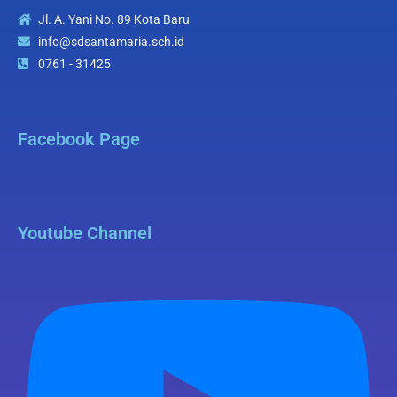
Jl. A. Yani No. 89 Kota Baru
info@sdsantamaria.sch.id
0761 - 31425
Facebook Page
Youtube Channel