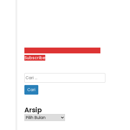
Subscribe
Arsip