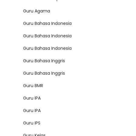
Guru Agama
Guru Bahasa Indonesia
Guru Bahasa Indonesia
Guru Bahasa Indonesia
Guru Bahasa Inggris
Guru Bahasa Inggris
Guru BMR
Guru IPA
Guru IPA
Guru IPS
Guru Kelas