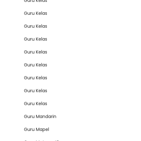
Guru Kelas
Guru Kelas
Guru Kelas
Guru Kelas
Guru Kelas
Guru Kelas
Guru Kelas
Guru Kelas
Guru Kelas
Guru Mandarin
Guru Mapel