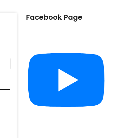
Facebook Page