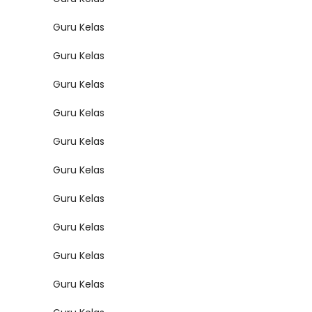
Guru Kelas
Guru Kelas
Guru Kelas
Guru Kelas
Guru Kelas
Guru Kelas
Guru Kelas
Guru Kelas
Guru Kelas
Guru Kelas