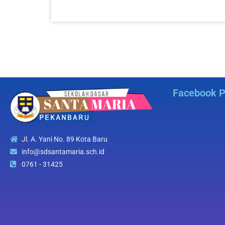
Facebook 
Jl. A. Yani No. 89 Kota Baru
info@sdsantamaria.sch.id
0761 - 31425