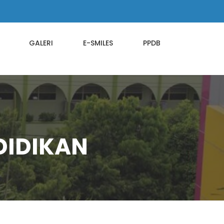
GALERI
E-SMILES
PPDB
DIDIKAN