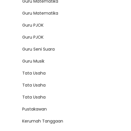
Guru Matematika
Guru Matematika
Guru PJOK
Guru PJOK
Guru Seni Suara
Guru Musik
Tata Usaha
Tata Usaha
Tata Usaha
Pustakawan
Kerumah Tanggaan