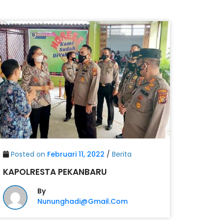
Posted on
Februari 11, 2022
/
Berita
KAPOLRESTA PEKANBARU
By
Nununghadi@gmail.com