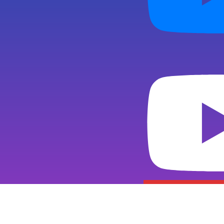
Subscribe