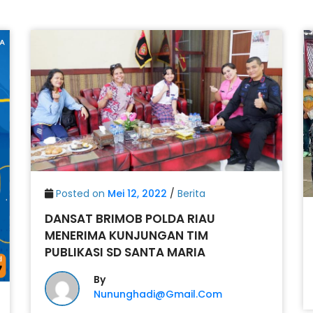
Posted on
Mei 12, 2022
/
Berita
DANSAT BRIMOB POLDA RIAU
MENERIMA KUNJUNGAN TIM
PUBLIKASI SD SANTA MARIA
By
Nununghadi@gmail.com