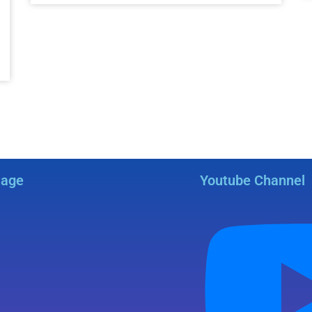
Page
Youtube Channel