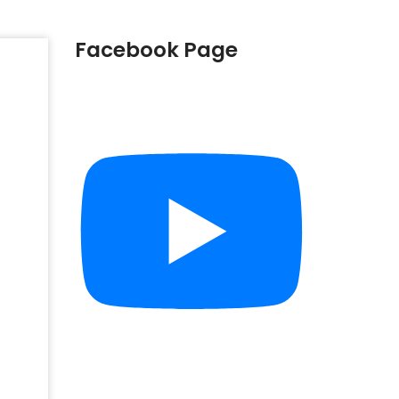
Facebook Page