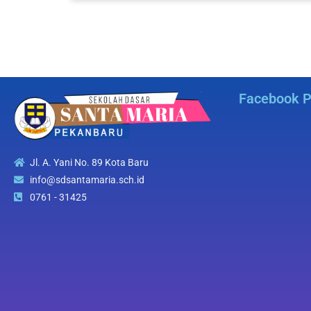
Facebook 
Jl. A. Yani No. 89 Kota Baru
info@sdsantamaria.sch.id
0761 - 31425