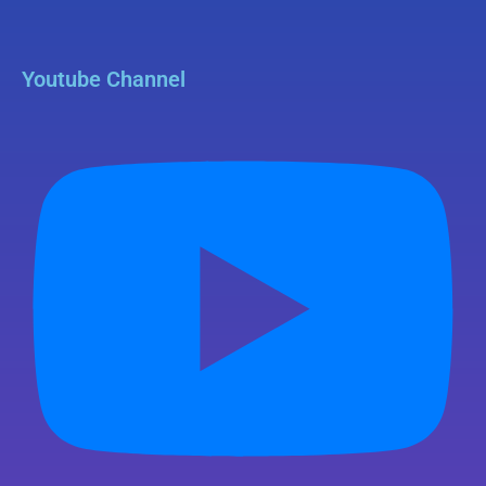
Youtube Channel