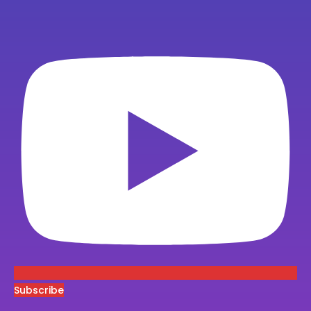
Subscribe