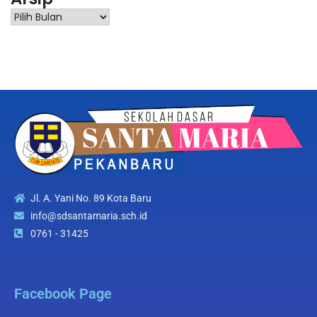
Jl. A. Yani No. 89 Kota Baru
info@sdsantamaria.sch.id
0761 - 31425
Facebook Page