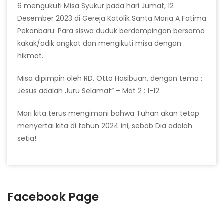
6 mengukuti Misa Syukur pada hari Jumat, 12
Desember 2023 di Gereja Katolik Santa Maria A Fatima
Pekanbaru. Para siswa duduk berdampingan bersama
kakak/adik angkat dan mengikuti misa dengan
hikmat.
Misa dipimpin oleh RD. Otto Hasibuan, dengan tema :
Jesus adalah Juru Selamat” – Mat 2 : 1-12.
Mari kita terus mengimani bahwa Tuhan akan tetap
menyertai kita di tahun 2024 ini, sebab Dia adalah
setia!
Facebook Page