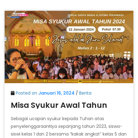
Posted on
Januari 16, 2024
/
Berita
Misa Syukur Awal Tahun
Sebagai ucapan syukur kepada Tuhan atas
penyelenggaraanNya sepanjang tahun 2023, siswa-
siswi kelas 1 dan 2 bersama “kakak angkat” kelas 5 dan