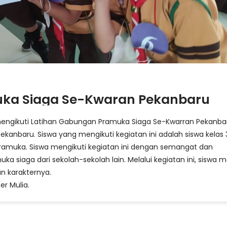
ka Siaga Se-Kwaran Pekanbaru
ngikuti Latihan Gabungan Pramuka Siaga Se-Kwarran Pekanba
ekanbaru. Siswa yang mengikuti kegiatan ini adalah siswa kelas 
Pramuka. Siswa mengikuti kegiatan ini dengan semangat dan
siaga dari sekolah-sekolah lain. Melalui kegiatan ini, siswa m
n karakternya.
er Mulia.