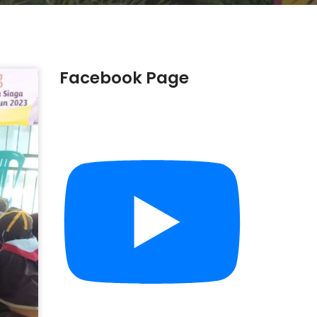
Facebook Page