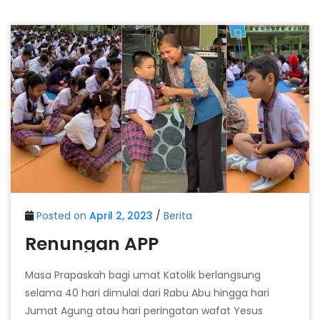
Posted on
April 2, 2023
/
Berita
Renungan APP
Masa Prapaskah bagi umat Katolik berlangsung
selama 40 hari dimulai dari Rabu Abu hingga hari
Jumat Agung atau hari peringatan wafat Yesus