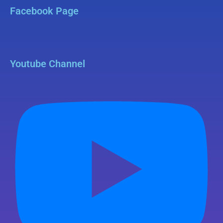
Facebook Page
Youtube Channel