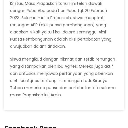
Kristus. Masa Prapaskah tahun ini telah diawali
dengan Rabu Abu pada hari Rabu tgl. 20 Februari
2023. Selama masa Prapaskah, siswa mengikuti
renungan APP (aksi puasa pembangunan) yang
diadakan 4 kali, yaitu 1 kali dalam seminggu. Aksi
Puasa Pembangunan adalah aksi pertobatan yang
diwujudkan dalam tindakan.
Siswa mengikuti dengan hikmat dan tertib renungan
yang disampaikan oleh Ibu Agnes. Mereka juga aktif
dan antusias menjawab pertanyaan yang diberikan
oleh Ibu Agnes tentang isi renungan tadi. Kiranya
Tuhan menerima puasa dan pertobatan kita selama
masa Prapaskah ini. Amin.