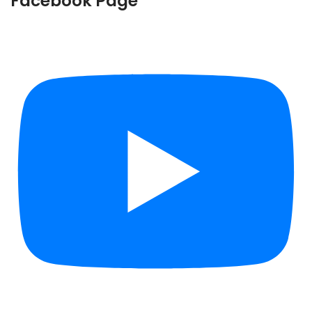
Facebook Page