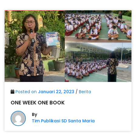
Posted on
Januari 22, 2023
/
Berita
ONE WEEK ONE BOOK
By
Tim Publikasi SD Santa Maria