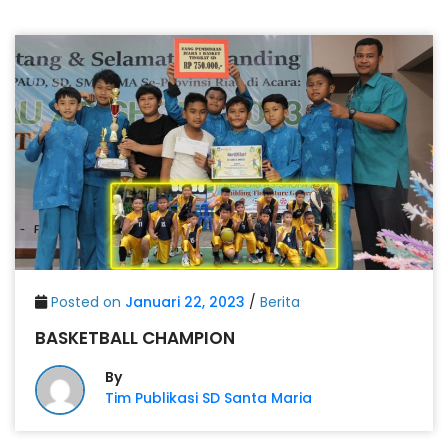
Posted on
Januari 22, 2023
/
Berita
BASKETBALL CHAMPION
By
Tim Publikasi SD Santa Maria