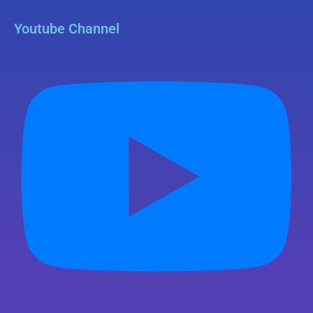
Youtube Channel