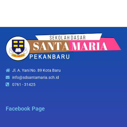
Jl. A. Yani No. 89 Kota Baru
info@sdsantamaria.sch.id
0761 - 31425
Facebook Page