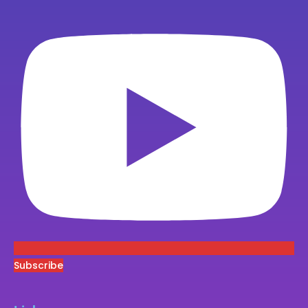
Subscribe