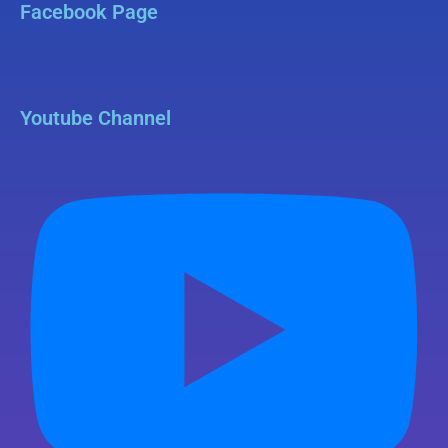
Facebook Page
Youtube Channel