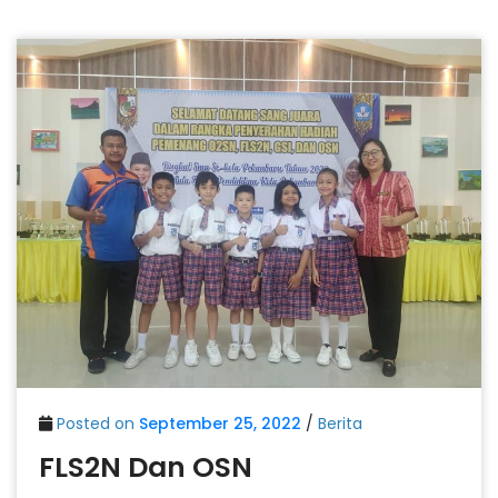
Posted on
September 25, 2022
/
Berita
FLS2N Dan OSN