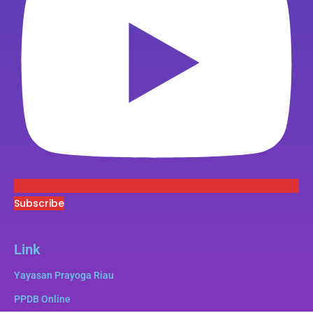
Subscribe
Link
Yayasan Prayoga Riau
PPDB Online