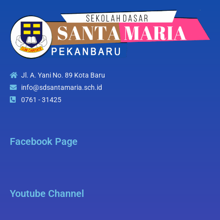
Jl. A. Yani No. 89 Kota Baru
info@sdsantamaria.sch.id
0761 - 31425
Facebook Page
Youtube Channel