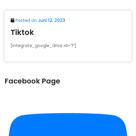
Posted on
Juni 12, 2023
Tiktok
[integrate_google_drive id=”1″]
Facebook Page