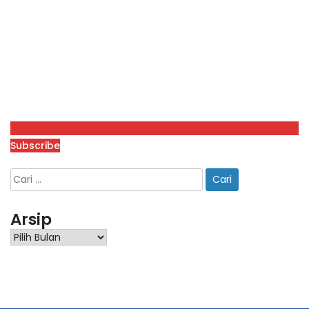
Subscribe
Arsip