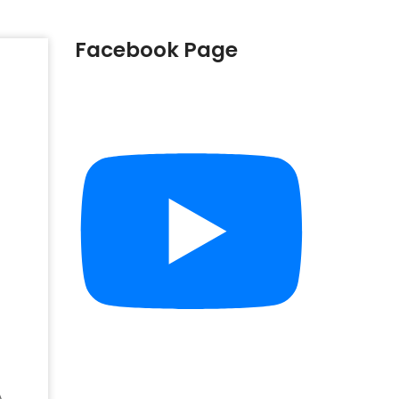
Facebook Page
A