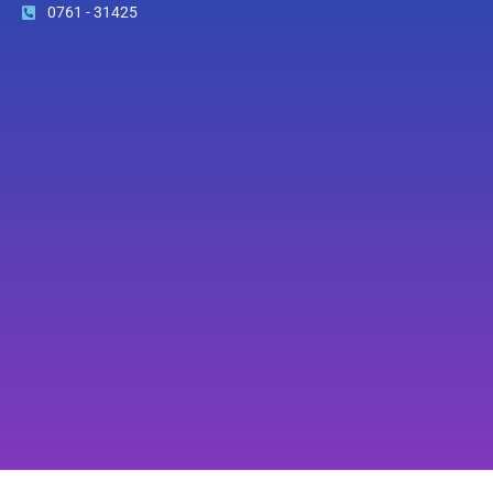
0761 - 31425