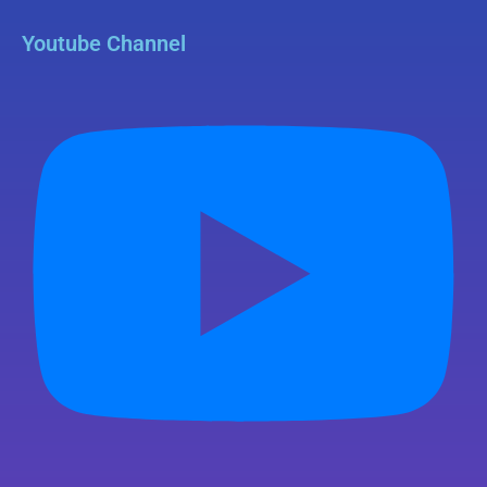
Youtube Channel