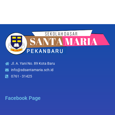
Jl. A. Yani No. 89 Kota Baru
info@sdsantamaria.sch.id
0761 - 31425
Facebook Page