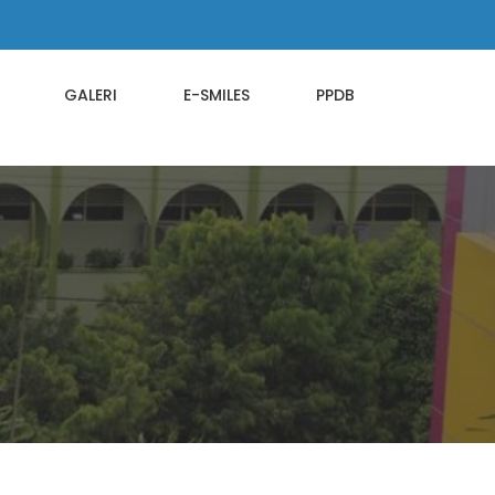
GALERI
E-SMILES
PPDB