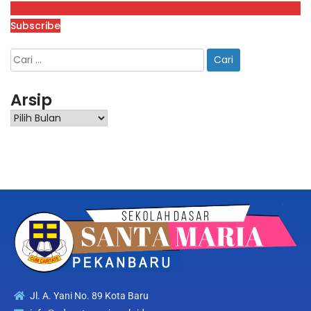
Subscribe
Arsip
Jl. A. Yani No. 89 Kota Baru