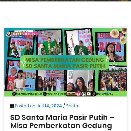
Posted on
Juli 14, 2024
/
Berita
SD Santa Maria Pasir Putih –
Misa Pemberkatan Gedung