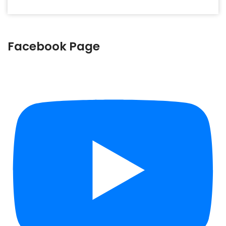
Facebook Page