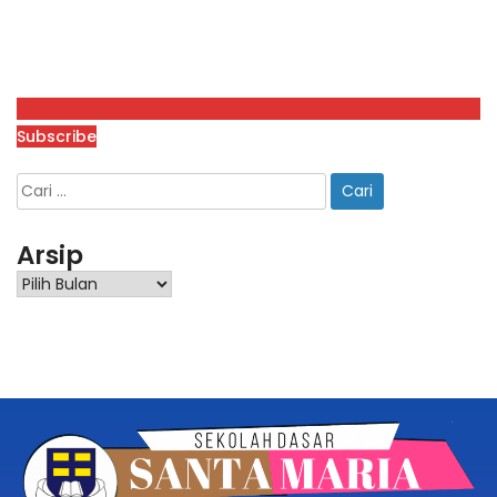
Subscribe
Arsip