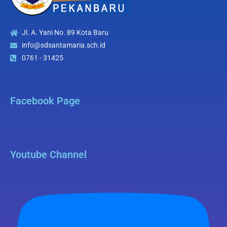
Jl. A. Yani No. 89 Kota Baru
info@sdsantamaria.sch.id
0761 - 31425
Facebook Page
Youtube Channel