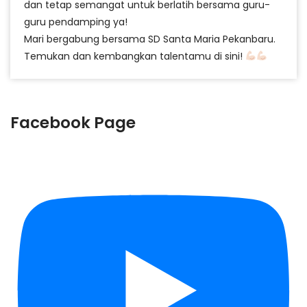
dan tetap semangat untuk berlatih bersama guru-
guru pendamping ya!
Mari bergabung bersama SD Santa Maria Pekanbaru.
Temukan dan kembangkan talentamu di sini!
Facebook Page