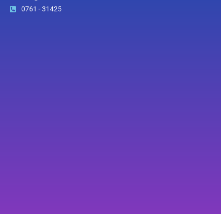
0761 - 31425