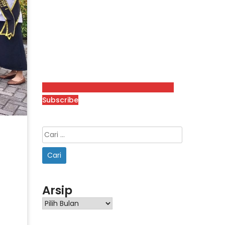
Subscribe
Arsip