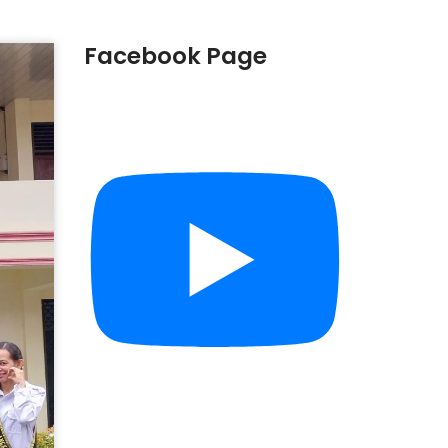
Facebook Page