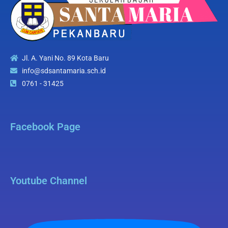
Jl. A. Yani No. 89 Kota Baru
info@sdsantamaria.sch.id
0761 - 31425
Facebook Page
Youtube Channel