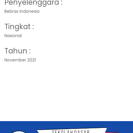
Penyelenggara :
Bebras Indonesia
Tingkat :
Nasional
Tahun :
November 2021