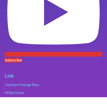
Subscribe
Link
Yayasan Prayoga Riau
PPDB Online
Superbee