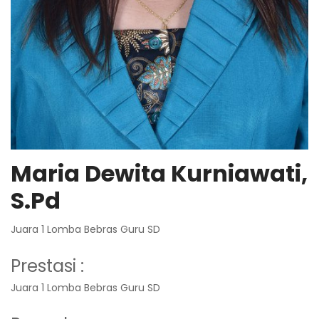
Maria Dewita Kurniawati,
S.Pd
Juara 1 Lomba Bebras Guru SD
Prestasi :
Juara 1 Lomba Bebras Guru SD